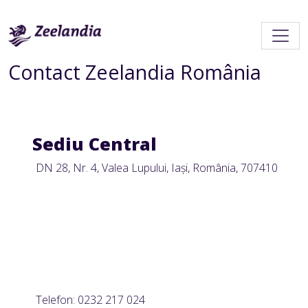
Contact Zeelandia România
Sediu Central
DN 28, Nr. 4, Valea Lupului, Iași, România,
707410
Telefon: 0232 217 024