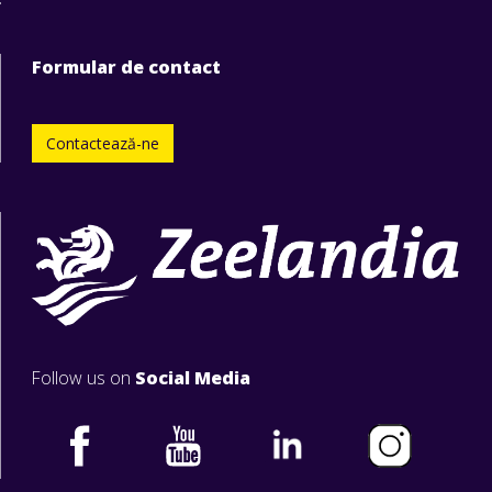
Formular de contact
Contactează-ne
Follow us on
Social Media