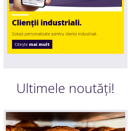
Clienții industriali.
Soluții personalizate pentru clienții industriali.
Citeşte
mai mult
Ultimele noutăți!