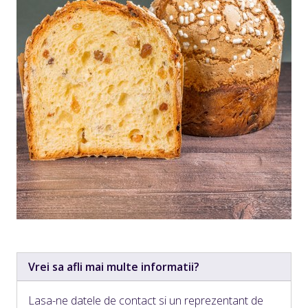
Vrei sa afli mai multe informatii?
Lasa-ne datele de contact si un reprezentant de