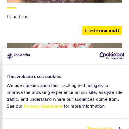
Panettone
Citeşte
mai mult
This website uses cookies
We use cookies and other tracking technologies to
improve the browsing experience on our site, analyze site
traffic, and understand where our audiences come from.
See our
Privacy Statement
for more information.
Show details