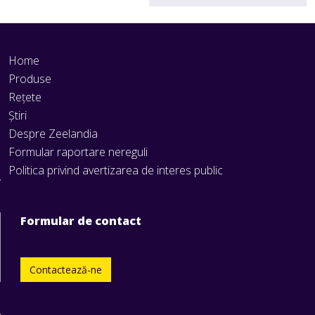
Home
Produse
Rețete
Știri
Despre Zeelandia
Formular raportare nereguli
Politica privind avertizarea de interes public
Formular de contact
Contactează-ne