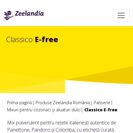
Classico
E-free
Prima pagină
Produse Zeelandia România
Patiserie
Mixuri pentru cozonaci și aluaturi dulci
Classico E-free
Mix pulverulent pentru rețete italienești autentice de
Panettone, Pandoro și Colomba, cu etichetă curată.