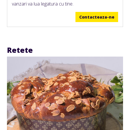
vanzari va lua legatura cu tine.
Contacteaza-ne
Retete