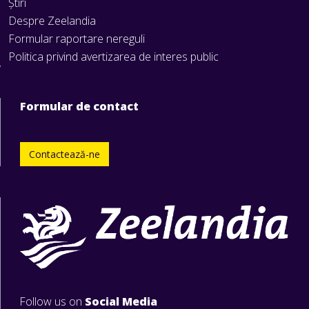
Știri
Despre Zeelandia
Formular raportare nereguli
Politica privind avertizarea de interes public
Formular de contact
Contactează-ne
Follow us on
Social Media