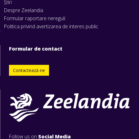
Știri
Despre Zeelandia
Formular raportare nereguli
Politica privind avertizarea de interes public
Formular de contact
Contactează-ne
Follow us on
Social Media