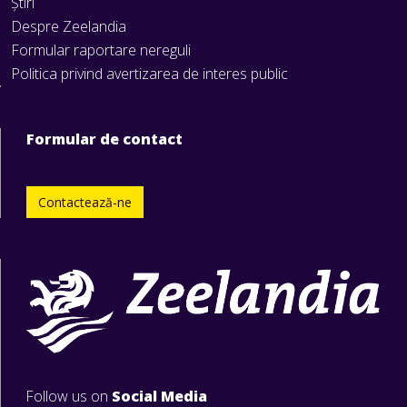
Știri
Despre Zeelandia
Formular raportare nereguli
Politica privind avertizarea de interes public
Formular de contact
Contactează-ne
Follow us on
Social Media