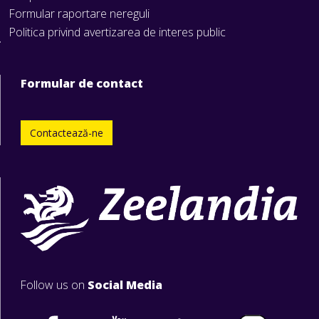
Formular raportare nereguli
Politica privind avertizarea de interes public
Formular de contact
Contactează-ne
Follow us on
Social Media