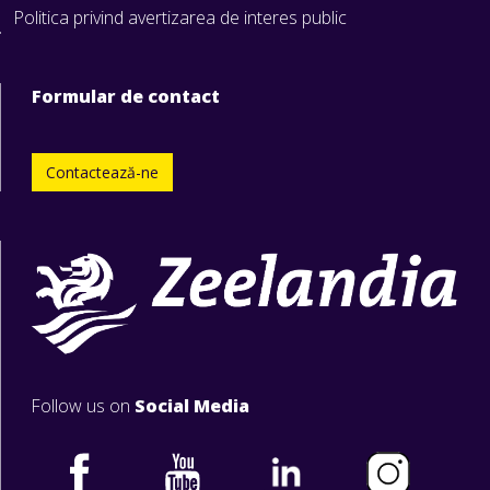
Politica privind avertizarea de interes public
Formular de contact
Contactează-ne
Follow us on
Social Media