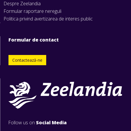
Despre Zeelandia
Formular raportare nereguli
Politica privind avertizarea de interes public
Formular de contact
Contactează-ne
Follow us on
Social Media