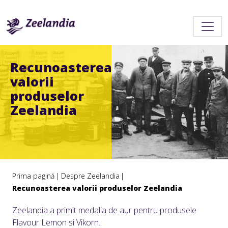
Recunoasterea
valorii
produselor
Zeelandia
Prima pagină
Despre Zeelandia
Recunoasterea valorii produselor Zeelandia
Zeelandia a primit medalia de aur pentru produsele
Flavour Lemon si Vikorn.