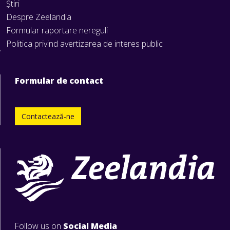
Știri
Despre Zeelandia
Formular raportare nereguli
Politica privind avertizarea de interes public
Formular de contact
Contactează-ne
Follow us on
Social Media