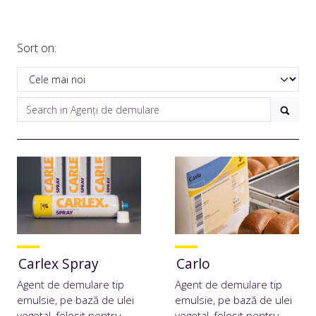
Sort on:
Carlex Spray
Carlo
Agent de demulare tip
Agent de demulare tip
emulsie, pe bază de ulei
emulsie, pe bază de ulei
vegetal, folosit pentru
vegetal, folosit pentru