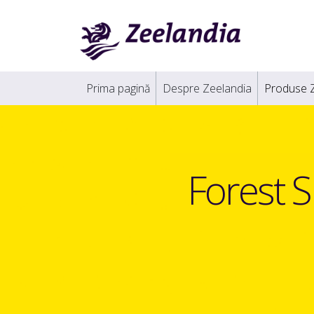
Prima pagină
Despre Zeelandia
Produse 
Forest 