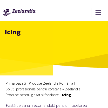
Icing
Prima pagină
Produse Zeelandia România
Soluții profesionale pentru cofetărie – Zeelandia
Produse pentru glasat și fondante
Icing
Pastă de zahăr recomandată pentru modelarea