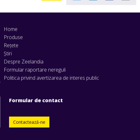
Home
Produse
Rețete
Știri
Despre Zeelandia
Formular raportare nereguli
Politica privind avertizarea de interes public
Formular de contact
Contactează-ne