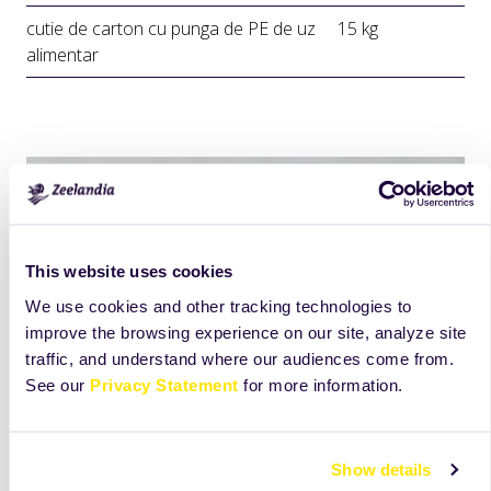
cutie de carton cu punga de PE de uz
15 kg
alimentar
This website uses cookies
We use cookies and other tracking technologies to
improve the browsing experience on our site, analyze site
traffic, and understand where our audiences come from.
See our
Privacy Statement
for more information.
Show details