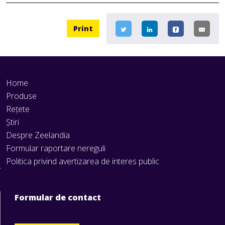
Print
Home
Produse
Rețete
Știri
Despre Zeelandia
Formular raportare nereguli
Politica privind avertizarea de interes public
Formular de contact