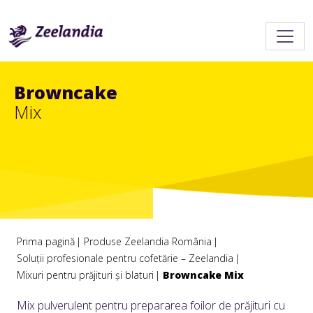
Browncake
Mix
Prima pagină
Produse Zeelandia România
Soluții profesionale pentru cofetărie – Zeelandia
Mixuri pentru prăjituri și blaturi
Browncake Mix
Mix pulverulent pentru prepararea foilor de prăjituri cu