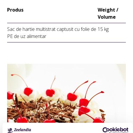
Produs
Weight /
Volume
Sac de hartie multistrat captusit cu folie de
15 kg
PE de uz alimentar