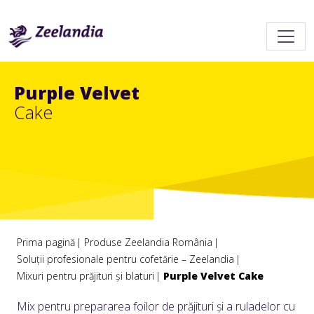
Purple Velvet
Cake
Prima pagină
Produse Zeelandia România
Soluții profesionale pentru cofetărie – Zeelandia
Mixuri pentru prăjituri și blaturi
Purple Velvet Cake
Mix pentru prepararea foilor de prăjituri și a ruladelor cu