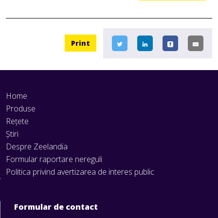
Print
Home
Produse
Rețete
Știri
Despre Zeelandia
Formular raportare nereguli
Politica privind avertizarea de interes public
Formular de contact