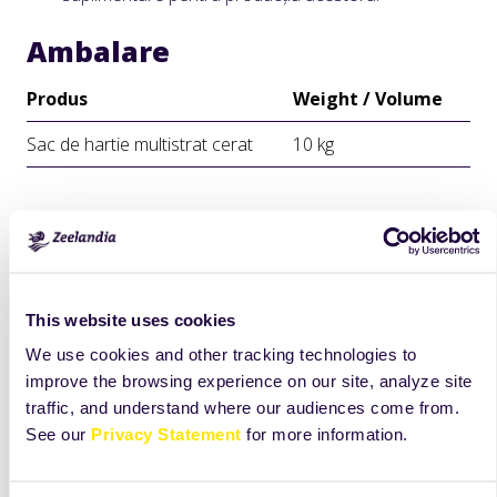
Ambalare
Produs
Weight / Volume
Sac de hartie multistrat cerat
10 kg
This website uses cookies
We use cookies and other tracking technologies to
improve the browsing experience on our site, analyze site
traffic, and understand where our audiences come from.
See our
Privacy Statement
for more information.