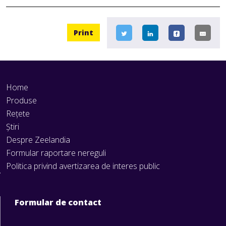
Print
Home
Produse
Rețete
Știri
Despre Zeelandia
Formular raportare nereguli
Politica privind avertizarea de interes public
Formular de contact