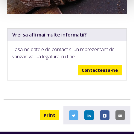
Vrei sa afli mai multe informatii?
Lasa-ne datele de contact si un reprezentant de
vanzari va lua legatura cu tine.
Contacteaza-ne
Print