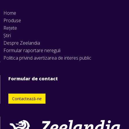
Home
Produse
Rețete
Știri
Despre Zeelandia
Formular raportare nereguli
Politica privind avertizarea de interes public
Formular de contact
Contactează-ne