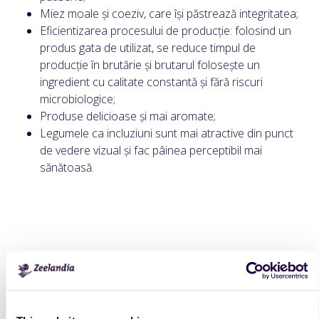
Miez moale și coeziv, care își păstrează integritatea;
Eficientizarea procesului de producție: folosind un
produs gata de utilizat, se reduce timpul de
producție în brutărie și brutarul folosește un
ingredient cu calitate constantă și fără riscuri
microbiologice;
Produse delicioase și mai aromate;
Legumele ca incluziuni sunt mai atractive din punct
de vedere vizual și fac pâinea perceptibil mai
sănătoasă.
Ambalare
Produs
Weight / Volume