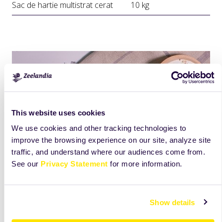
Sac de hartie multistrat cerat
10 kg
This website uses cookies
We use cookies and other tracking technologies to
improve the browsing experience on our site, analyze site
traffic, and understand where our audiences come from.
See our
Privacy Statement
for more information.
Show details