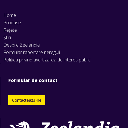
Home
Produse
Rețete
Știri
Despre Zeelandia
Formular raportare nereguli
Politica privind avertizarea de interes public
Formular de contact
Contactează-ne