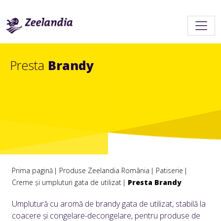
Presta
Brandy
Prima pagină
Produse Zeelandia România
Patiserie
Creme și umpluturi gata de utilizat
Presta Brandy
Umplutură cu aromă de brandy gata de utilizat, stabilă la
coacere şi congelare-decongelare, pentru produse de