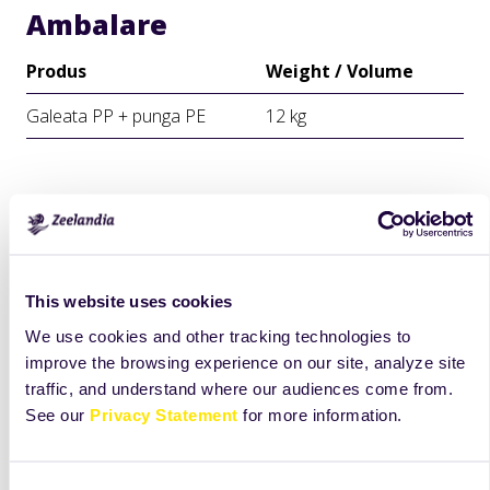
Ambalare
Produs
Weight / Volume
Galeata PP + punga PE
12 kg
This website uses cookies
We use cookies and other tracking technologies to
improve the browsing experience on our site, analyze site
traffic, and understand where our audiences come from.
See our
Privacy Statement
for more information.