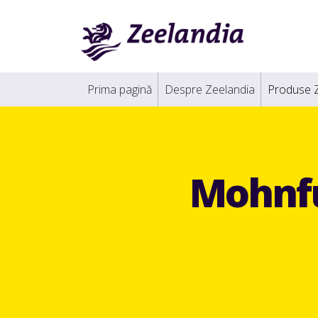
Prima pagină
Despre Zeelandia
Produse 
Mohnfu