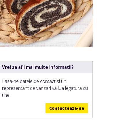
Vrei sa afli mai multe informatii?
Lasa-ne datele de contact si un
reprezentant de vanzari va lua legatura cu
tine.
Contacteaza-ne