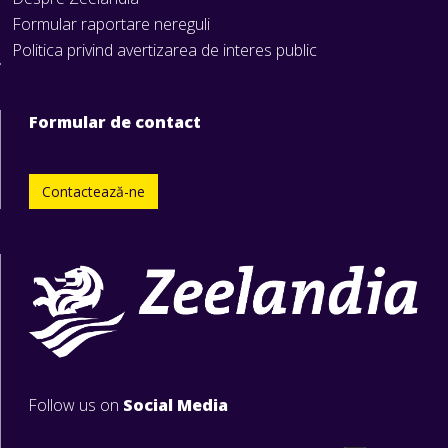
Formular raportare nereguli
Politica privind avertizarea de interes public
Formular de contact
Contactează-ne
Follow us on
Social Media