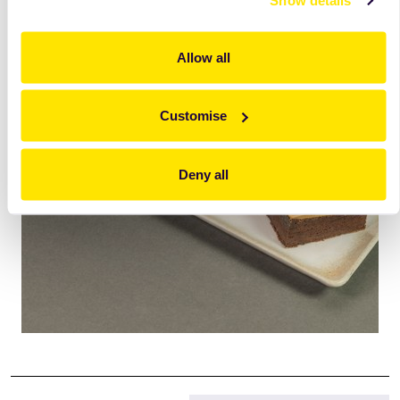
Show details
Allow all
Customise
Deny all