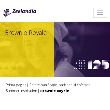
Brownie Royale
Prima pagină
Rețete panificație, patiserie și cofetărie
Summer Inspiration
Brownie Royale