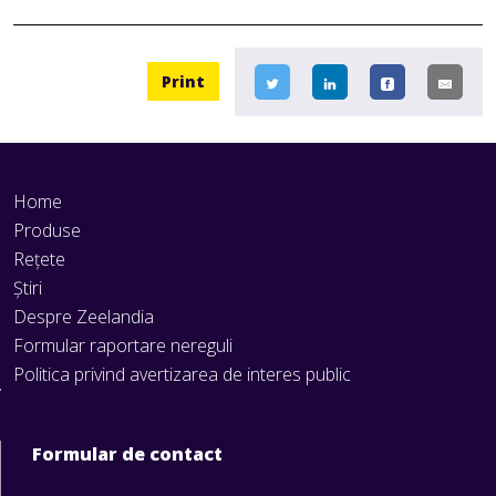
Print
Home
Produse
Rețete
Știri
Despre Zeelandia
Formular raportare nereguli
Politica privind avertizarea de interes public
Formular de contact