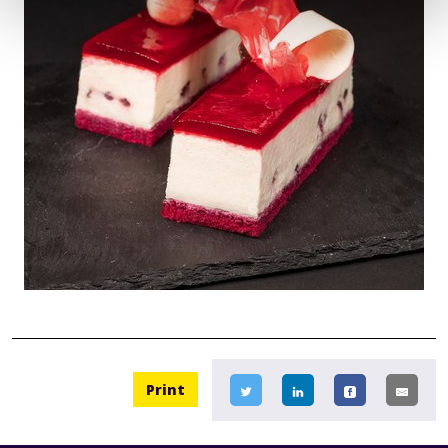
Print