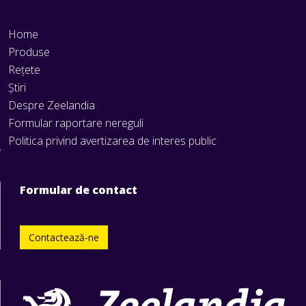
Home
Produse
Rețete
Știri
Despre Zeelandia
Formular raportare nereguli
Politica privind avertizarea de interes public
Formular de contact
Contactează-ne