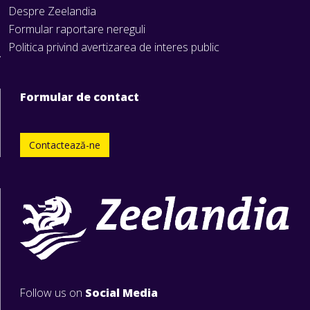
Despre Zeelandia
Formular raportare nereguli
Politica privind avertizarea de interes public
Formular de contact
Contactează-ne
Follow us on
Social Media