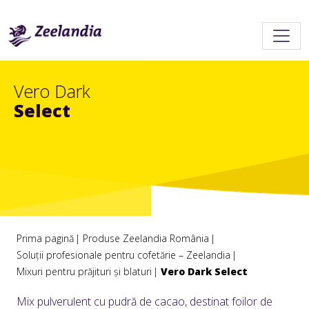
Vero Dark
Select
Prima pagină
Produse Zeelandia România
Soluții profesionale pentru cofetărie – Zeelandia
Mixuri pentru prăjituri și blaturi
Vero Dark Select
Mix pulverulent cu pudră de cacao, destinat foilor de