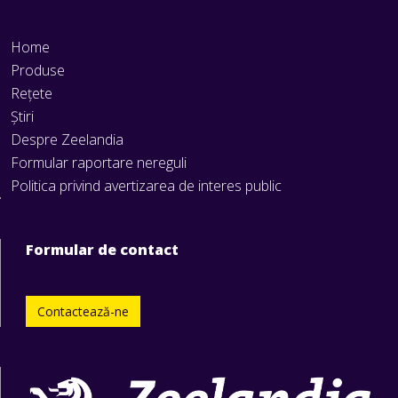
Home
Produse
Rețete
Știri
Despre Zeelandia
Formular raportare nereguli
Politica privind avertizarea de interes public
Formular de contact
Contactează-ne