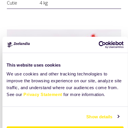
Cutie
4 kg
This website uses cookies
We use cookies and other tracking technologies to
improve the browsing experience on our site, analyze site
traffic, and understand where our audiences come from.
See our
Privacy Statement
for more information.
Show details