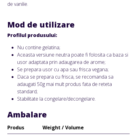
de vanilie.
Mod de utilizare
Profilul produsului:
Nu contine gelatina;
Aceasta versiune neutra poate fi folosita ca baza si
usor adaptata prin adaugarea de arome;
Se prepara usor cu apa sau frisca vegana;
Daca se prepara cu frisca, se recomanda sa
adaugati 50g mai mult produs fata de reteta
standard;
Stabilitate la congelare/decongelare.
Ambalare
Produs
Weight / Volume