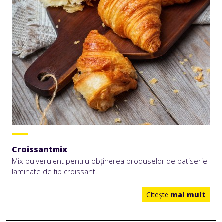
Croissantmix
Mix pulverulent pentru obținerea produselor de patiserie
laminate de tip croissant.
Citeşte
mai mult