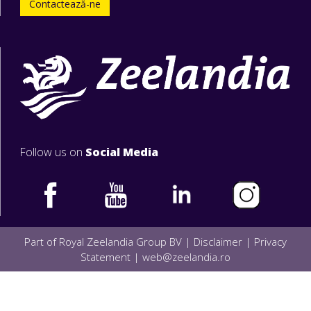
Contactează-ne
Follow us on
Social Media
Part of Royal Zeelandia Group BV |
Disclaimer
|
Privacy
Statement
|
web@zeelandia.ro