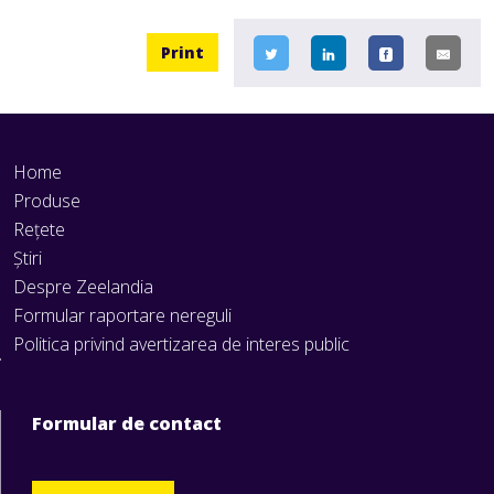
Print
Home
Produse
Rețete
Știri
Despre Zeelandia
Formular raportare nereguli
Politica privind avertizarea de interes public
Formular de contact