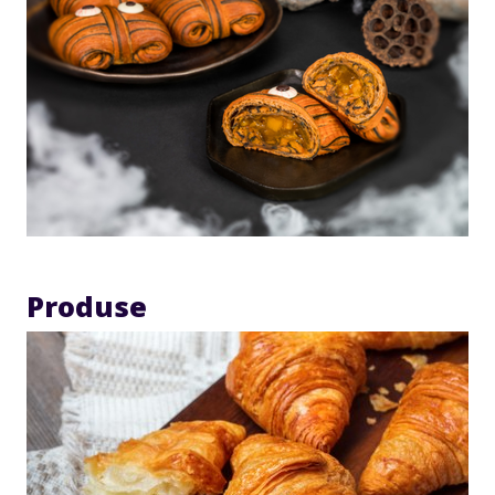
Produse