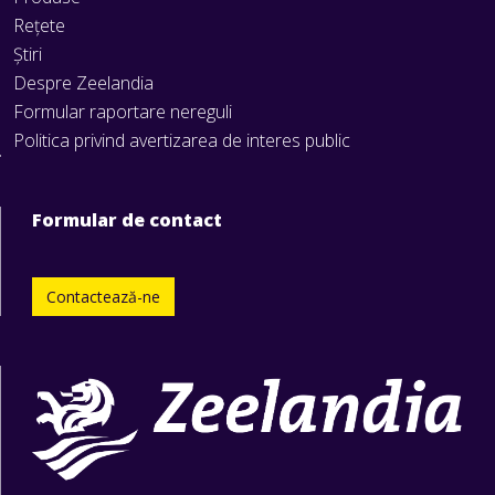
Rețete
Știri
Despre Zeelandia
Formular raportare nereguli
Politica privind avertizarea de interes public
Formular de contact
Contactează-ne