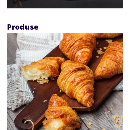
Produse