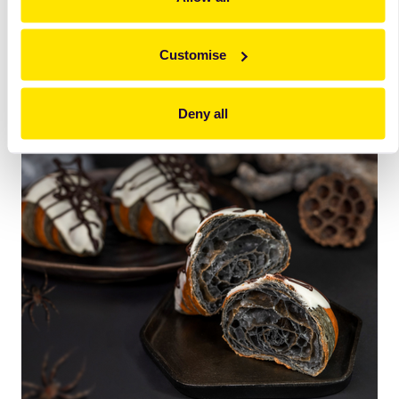
Customise
Deny all